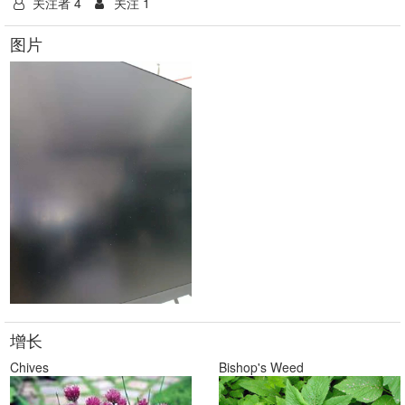
关注者 4
关注 1
图片
增长
Chives
Bishop's Weed