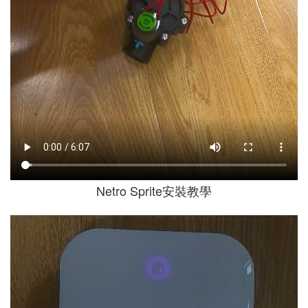
Netro Sprite安裝教學