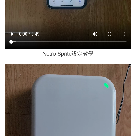
Netro Sprite設定教學