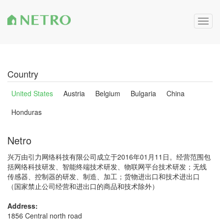
Togg
navig
Country
United States
Austria
Belgium
Bulgaria
China
Honduras
Netro
兴万由引力网络科技有限公司成立于2016年01月11日。经营范围包
括网络科技研发、智能终端技术研发、物联网平台技术研发；无线
传感器、控制器的研发、制造、加工；货物进出口和技术进出口
（国家禁止公司经营和进出口的商品和技术除外）
Address:
1856 Central north road
